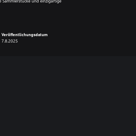
ige Sammlerstücke und einzigartige
Veröffentlichungsdatum
7.8.2025