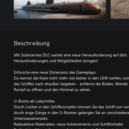
Beschreibung
Mit Submarines DLC wartet eine neue Herausforderung auf dich. 
Herausforderungen und Möglichkeiten bringen!
Erforsche eine neue Dimension des Gameplays
Du kannst die Kiste nicht mehr wie bisher in den LKW werfen, s
des Schiffes nach draußen begeben - entferne die Böden, Wänd
Rumpf zu öffnen und den Himmel zu sehen.
U-Boote als Labyrinthe
Durch Löcher in den Schiffsrümpfen können Sie das Schiff von ve
durch enge Gänge in den U-Booten gelangen Sie an verschiedene
Unterwasserwracks.
Radioaktive Materialien, neue Achievements und Schiffsinhalte