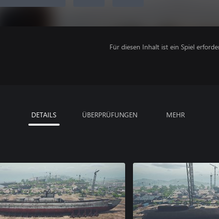
Für diesen Inhalt ist ein Spiel erforder
DETAILS
ÜBERPRÜFUNGEN
MEHR