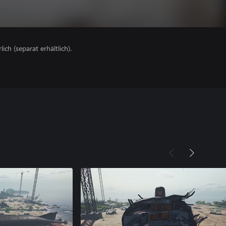
lich (separat erhältlich).