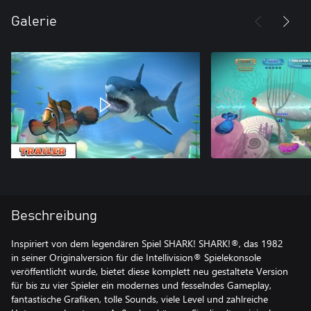
Galerie
Beschreibung
Inspiriert von dem legendären Spiel SHARK! SHARK!®, das 1982
in seiner Originalversion für die Intellivision® Spielekonsole
veröffentlicht wurde, bietet diese komplett neu gestaltete Version
für bis zu vier Spieler ein modernes und fesselndes Gameplay,
fantastische Grafiken, tolle Sounds, viele Level und zahlreiche