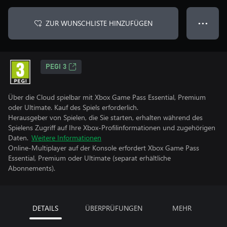
ZUR WUNSCHLISTE HINZUFÜGEN
● ● ●
PEGI 3
Über die Cloud spielbar mit Xbox Game Pass Essential, Premium
oder Ultimate. Kauf des Spiels erforderlich.
Herausgeber von Spielen, die Sie starten, erhalten während des
Spielens Zugriff auf Ihre Xbox-Profilinformationen und zugehörigen
Daten.
Weitere Informationen
Online-Multiplayer auf der Konsole erfordert Xbox Game Pass
Essential, Premium oder Ultimate (separat erhältliche
Abonnements).
DETAILS
ÜBERPRÜFUNGEN
MEHR