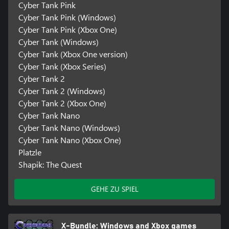
Cyber Tank Pink
Cyber Tank Pink (Windows)
Cyber Tank Pink (Xbox One)
Cyber Tank (Windows)
Cyber Tank (Xbox One version)
Cyber Tank (Xbox Series)
Cyber Tank 2
Cyber Tank 2 (Windows)
Cyber Tank 2 (Xbox One)
Cyber Tank Nano
Cyber Tank Nano (Windows)
Cyber Tank Nano (Xbox One)
Platzle
Shapik: The Quest
GEHE ZU SPIEL
X-Bundle: Windows and Xbox games