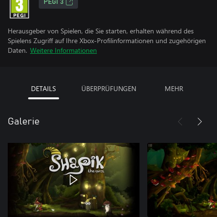
PEGI 3
Herausgeber von Spielen, die Sie starten, erhalten während des
Spielens Zugriff auf Ihre Xbox-Profilinformationen und zugehörigen
Daten.
Weitere Informationen
DETAILS
ÜBERPRÜFUNGEN
MEHR
Galerie