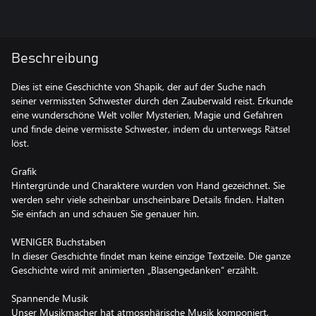
Beschreibung
Dies ist eine Geschichte von Shapik, der auf der Suche nach
seiner vermissten Schwester durch den Zauberwald reist. Erkunde
eine wunderschöne Welt voller Mysterien, Magie und Gefahren
und finde deine vermisste Schwester, indem du unterwegs Rätsel
löst.
Grafik
Hintergründe und Charaktere wurden von Hand gezeichnet. Sie
werden sehr viele scheinbar unscheinbare Details finden. Halten
Sie einfach an und schauen Sie genauer hin.
WENIGER Buchstaben
In dieser Geschichte findet man keine einzige Textzeile. Die ganze
Geschichte wird mit animierten „Blasengedanken“ erzählt.
Spannende Musik
Unser Musikmacher hat atmosphärische Musik komponiert,