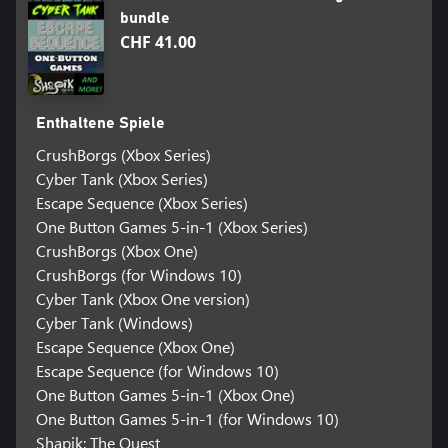
bundle
CHF 41.00
Enthaltene Spiele
CrushBorgs (Xbox Series)
Cyber Tank (Xbox Series)
Escape Sequence (Xbox Series)
One Button Games 5-in-1 (Xbox Series)
CrushBorgs (Xbox One)
CrushBorgs (for Windows 10)
Cyber Tank (Xbox One version)
Cyber Tank (Windows)
Escape Sequence (Xbox One)
Escape Sequence (for Windows 10)
One Button Games 5-in-1 (Xbox One)
One Button Games 5-in-1 (for Windows 10)
Shapik: The Quest