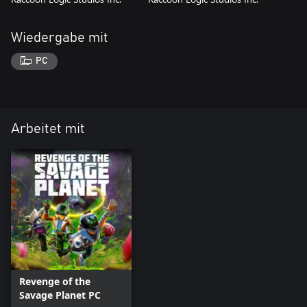
Wiedergabe mit
PC
Arbeitet mit
Revenge of the
Savage Planet PC