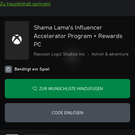
Zu Hauptinhalt springen
Shama Lama's Influencer
Accelerator Program + Rewards
PC
Raccoon Logic Studios Inc.
•
Action & adventure
Benötigt ein Spiel
ZUR WUNSCHLISTE HINZUFÜGEN
CODE EINLÖSEN