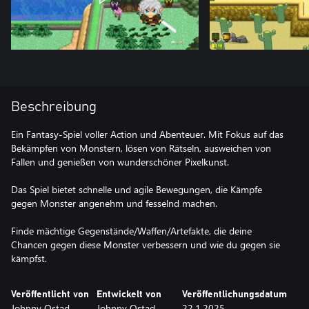
Beschreibung
Ein Fantasy-Spiel voller Action und Abenteuer. Mit Fokus auf das
Bekämpfen von Monstern, lösen von Rätseln, ausweichen von
Fallen und genießen von wunderschöner Pixelkunst.
Das Spiel bietet schnelle und agile Bewegungen, die Kämpfe
gegen Monster angenehm und fesselnd machen.
Finde mächtige Gegenstände/Waffen/Artefakte, die deine
Chancen gegen diese Monster verbessern und wie du gegen sie
Veröffentlicht von
Entwickelt von
Veröffentlichungsdatum
Johnny Ostad
Johnny Ostad
22.1.2025