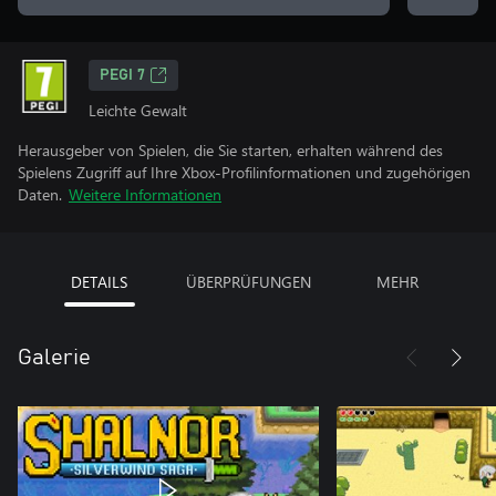
PEGI 7
Leichte Gewalt
Herausgeber von Spielen, die Sie starten, erhalten während des
Spielens Zugriff auf Ihre Xbox-Profilinformationen und zugehörigen
Daten.
Weitere Informationen
DETAILS
ÜBERPRÜFUNGEN
MEHR
Galerie