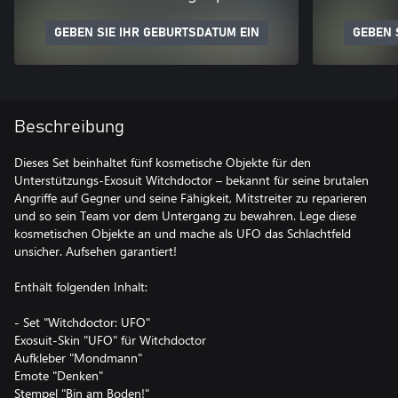
GEBEN SIE IHR GEBURTSDATUM EIN
GEBEN 
Beschreibung
Dieses Set beinhaltet fünf kosmetische Objekte für den
Unterstützungs-Exosuit Witchdoctor – bekannt für seine brutalen
Angriffe auf Gegner und seine Fähigkeit, Mitstreiter zu reparieren
und so sein Team vor dem Untergang zu bewahren. Lege diese
kosmetischen Objekte an und mache als UFO das Schlachtfeld
unsicher. Aufsehen garantiert!
Enthält folgenden Inhalt:
- Set "Witchdoctor: UFO"
Exosuit-Skin "UFO" für Witchdoctor
Aufkleber "Mondmann"
Emote "Denken"
Stempel "Bin am Boden!"