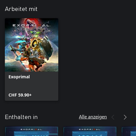
Arbeitet mit
Exoprimal
CHF 59.90+
Alle anzeigen
Enthalten in