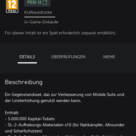
PEGI 12
Kraftausdrücke
In-Game-Einkäufe
Für diesen Inhalt ist ein Spiel erforderlich (separat erhältlich).
DETAILS
ÜBERPRÜFUNGEN
MEHR
Beschreibung
Ein Gegenstandsset, das zur Verbesserung von Mobile Suits und
der Limiterhöhung genutzt werden kann.
Enthält:
- 5.000.000 Kapital-Tickets
- St.-2-Aufhebungs-Materialien x10 (für Nahkämpfer, Allrounder
und Scharfschützen)