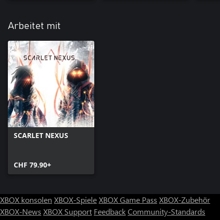
Arbeitet mit
SCARLET NEXUS
CHF 79.90+
XBOX konsolen
XBOX-Spiele
XBOX Game Pass
XBOX-Zubehör
XBOX-News
XBOX Support
Feedback
Community-Standards