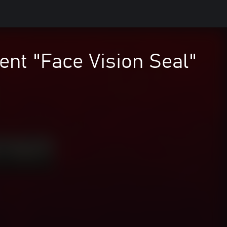
nt "Face Vision Seal"