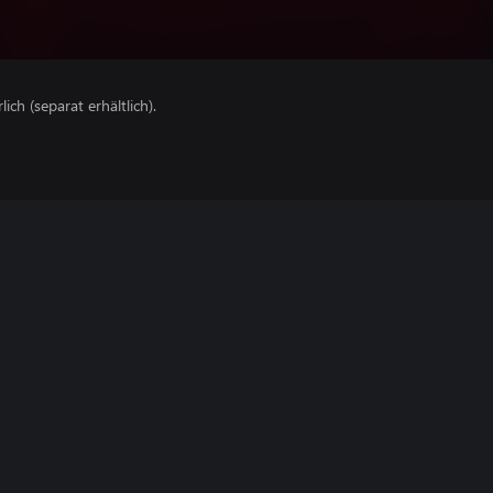
lich (separat erhältlich).