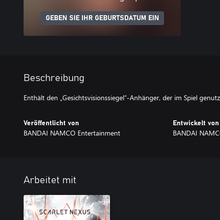
GEBEN SIE IHR GEBURTSDATUM EIN
Beschreibung
Enthält den „Gesichtsvisionssiegel“-Anhänger, der im Spiel genut
Veröffentlicht von
Entwickelt von
BANDAI NAMCO Entertainment
BANDAI NAMCO 
Arbeitet mit