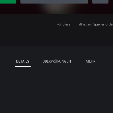
Für diesen Inhalt ist ein Spiel erforder
DETAILS
ÜBERPRÜFUNGEN
MEHR