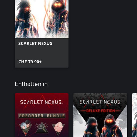
SCARLET NEXUS
CHF 79.90+
Enthalten in