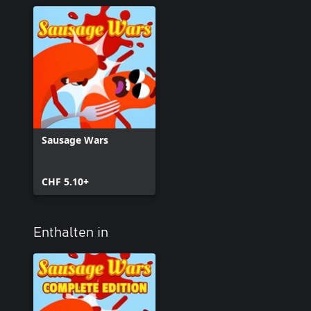
Sausage Wars
CHF 5.10+
Enthalten in