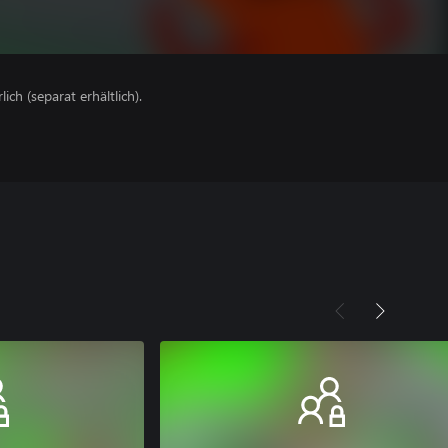
lich (separat erhältlich).