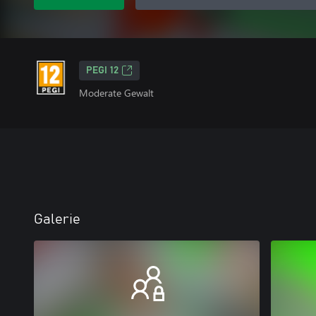
PEGI 12
Moderate Gewalt
Galerie