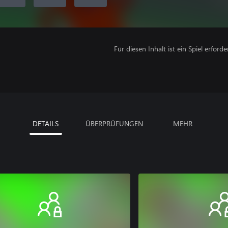
Für diesen Inhalt ist ein Spiel erforder
DETAILS
ÜBERPRÜFUNGEN
MEHR