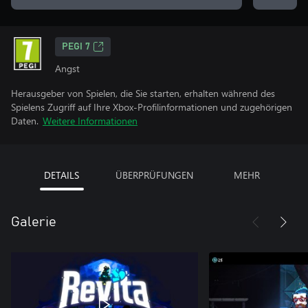
PEGI 7
Angst
Herausgeber von Spielen, die Sie starten, erhalten während des
Spielens Zugriff auf Ihre Xbox-Profilinformationen und zugehörigen
Daten.
Weitere Informationen
DETAILS
ÜBERPRÜFUNGEN
MEHR
Galerie