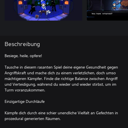
Beschreibung
Besiege, heile, opfere!
Tausche in diesem rasanten Spiel deine eigene Gesundheit gegen
Angriffskraft und mache dich zu einem verletzlichen, doch umso
mächtigeren Kämpfer. Finde die richtige Balance zwischen Angriff
und Verteidigung, während du wieder und wieder stirbst, um im
Turm voranzukommen.
Einzigartige Durchläufe
Kämpfe dich durch eine schier unendliche Vielfalt an Gefechten in
prozedural generierten Räumen.