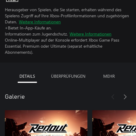
Herausgeber von Spielen, die Sie starten, erhalten während des
Spielens Zugriff auf Ihre Xbox-Profilinformationen und zugehörigen
Daten.
Weitere Informationen
+Bietet In-App-Käufe an.
Informationen zum Jugendschutz.
Weitere Informationen
Online-Multiplayer auf der Konsole erfordert Xbox Game Pass
Essential, Premium oder Ultimate (separat erhältliche
Abonnements).
DETAILS
ÜBERPRÜFUNGEN
MEHR
Galerie