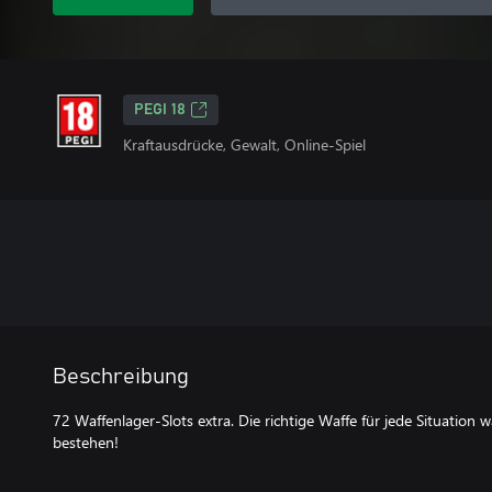
PEGI 18
Kraftausdrücke, Gewalt, Online-Spiel
Beschreibung
72 Waffenlager-Slots extra. Die richtige Waffe für jede Situatio
bestehen!