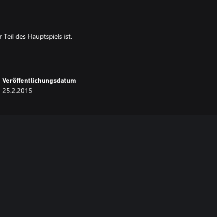
Teil des Hauptspiels ist.
Veröffentlichungsdatum
25.2.2015