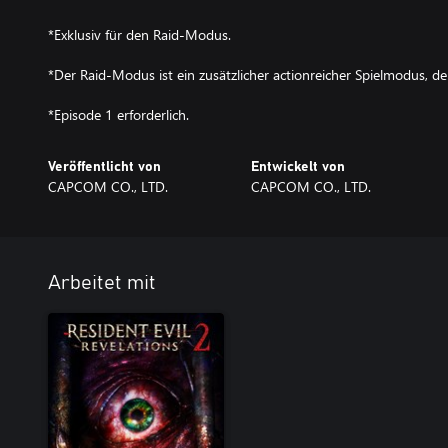
*Exklusiv für den Raid-Modus.
*Der Raid-Modus ist ein zusätzlicher actionreicher Spielmodus, der 
*Episode 1 erforderlich.
Veröffentlicht von
Entwickelt von
CAPCOM CO., LTD.
CAPCOM CO., LTD.
Arbeitet mit