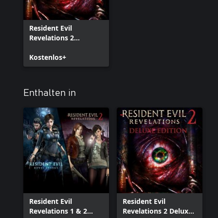
Resident Evil
Revelations 2
(Episode 1)
Kostenlos+
Enthalten in
Resident Evil
Resident Evil
Revelations 1 & 2
Revelations 2 Deluxe