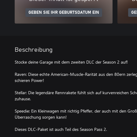
GEBEN SIE IHR GEBURTSDATUM EIN
GE
Beschreibung
Stocke deine Garage mit dem zweiten DLC der Season 2 auf!
Raven: Diese echte American-Muscle-Rarität aus den 80ern zerleg
schieren Power!
Stellar: Die legendäre Rennrakete fühlt sich auf kurvenreichen Sc
zuhause.
Speedie: Ein Kleinwagen mit richtig Pfeffer, der auch mit den Gr
Überraschung sorgen kann!
Dieses DLC-Paket ist auch Teil des Season Pass 2.