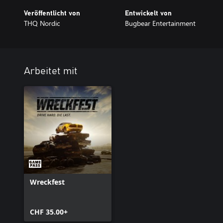
Veröffentlicht von
Entwickelt von
THQ Nordic
Bugbear Entertainment
Arbeitet mit
Wreckfest
CHF 35.00+