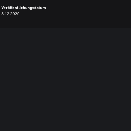
Veröffentlichungsdatum
8.12.2020