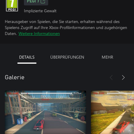
PEGI 7
Implizierte Gewalt
Herausgeber von Spielen, die Sie starten, erhalten während des
Spielens Zugriff auf Ihre Xbox-Profilinformationen und zugehörigen
Daten.
Weitere Informationen
DETAILS
ÜBERPRÜFUNGEN
MEHR
Galerie