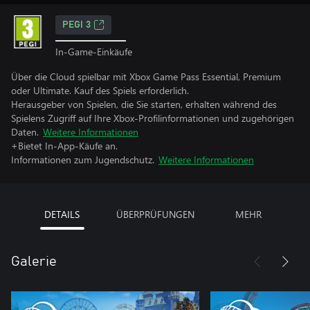
PEGI 3
In-Game-Einkäufe
Über die Cloud spielbar mit Xbox Game Pass Essential, Premium
oder Ultimate. Kauf des Spiels erforderlich.
Herausgeber von Spielen, die Sie starten, erhalten während des
Spielens Zugriff auf Ihre Xbox-Profilinformationen und zugehörigen
Daten.
Weitere Informationen
+Bietet In-App-Käufe an.
Informationen zum Jugendschutz.
Weitere Informationen
DETAILS
ÜBERPRÜFUNGEN
MEHR
Galerie