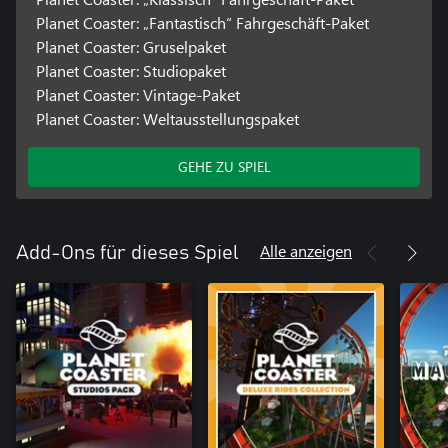
Planet Coaster: „Fantastisch“ Fahrgeschäft-Paket
Planet Coaster: Gruselpaket
Planet Coaster: Studiopaket
Planet Coaster: Vintage-Paket
Planet Coaster: Weltausstellungspaket
GEHE ZU SPIEL
Alle anzeigen
Add-Ons für dieses Spiel