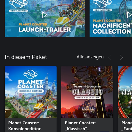
Alle anzeigen
In diesem Paket
Planet Coaster:
Planet Coaster:
Plane
Konsolenedition
„Klassisch“
„Fant