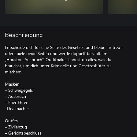
Beschreibung
Entscheide dich für eine Seite des Gesetzes und bleibe ihr treu –
oder spiele beide Seiten und werde doppelt bezahlt. Im
„Houston-Ausbruch“-Outfitpaket findest du alles, was du
brauchst, um dich unter Kriminelle und Gesetzeshüter zu
mischen:
Masken
– Schweigegeld
– Ausbruch
– Euer Ehren
–Dealmacher
Outfits
– Zivilanzug
– Gerichtsbeschluss