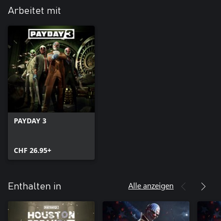
Arbeitet mit
PAYDAY 3
CHF 26.95+
Alle anzeigen
Enthalten in