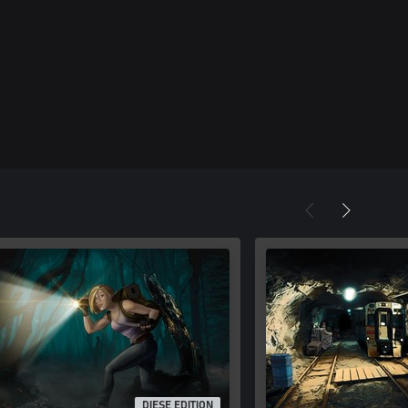
DIESE EDITION