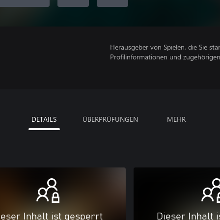
Herausgeber von Spielen, die Sie sta
Profilinformationen und zugehörige
DETAILS
ÜBERPRÜFUNGEN
MEHR
eser Inhalt ist gesperrt
Dieser Inhalt 