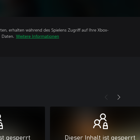
rten, erhalten während des Spielens Zugriff auf Ihre Xbox-
n Daten.
Weitere Informationen
ist gesperrt
Dieser Inhalt ist gesperrt