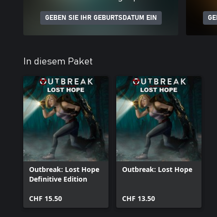
GEBEN SIE IHR GEBURTSDATUM EIN
GE
In diesem Paket
Outbreak: Lost Hope
Outbreak: Lost Hope
Definitive Edition
CHF 15.50
CHF 13.50