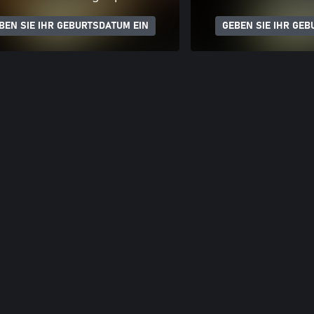
BEN SIE IHR GEBURTSDATUM EIN
GEBEN SIE IHR GEB