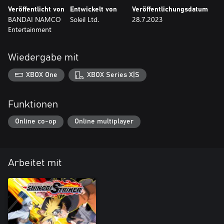
Veröffentlicht von
Entwickelt von
Veröffentlichungsdatum
BANDAI NAMCO
Soleil Ltd.
28.7.2023
Entertainment
Wiedergabe mit
XBOX One
XBOX Series X|S
Funktionen
Online co-op
Online multiplayer
Arbeitet mit