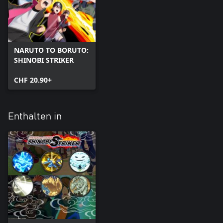
NARUTO TO BORUTO:
SHINOBI STRIKER
CHF 20.90+
Enthalten in