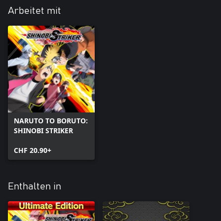
Arbeitet mit
NARUTO TO BORUTO:
SHINOBI STRIKER
CHF 20.90+
Enthalten in