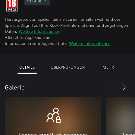
PEGI 18
Herausgeber von Spielen, die Sie starten, erhalten während des
Spielens Zugriff auf Ihre Xbox-Profilinformationen und zugehörigen
Daten.
Weitere Informationen
+Bietet In-App-Käufe an.
Informationen zum Jugendschutz.
Weitere Informationen
DETAILS
ÜBERPRÜFUNGEN
MEHR
Galerie