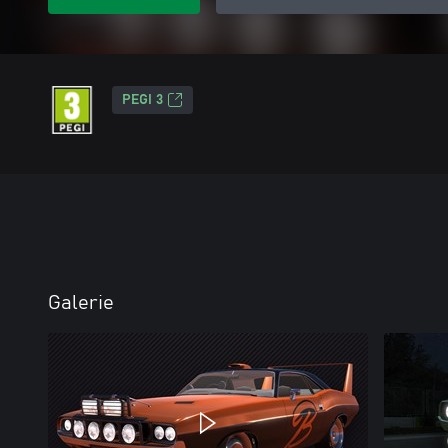
PEGI 3
Galerie