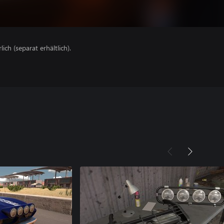
lich (separat erhältlich).