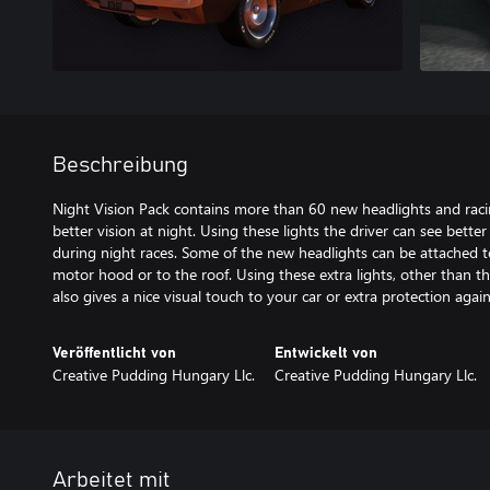
Beschreibung
Night Vision Pack contains more than 60 new headlights and raci
better vision at night. Using these lights the driver can see bette
during night races. Some of the new headlights can be attached to
motor hood or to the roof. Using these extra lights, other than th
also gives a nice visual touch to your car or extra protection aga
Veröffentlicht von
Entwickelt von
Creative Pudding Hungary Llc.
Creative Pudding Hungary Llc.
Arbeitet mit