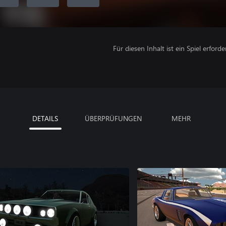
Für diesen Inhalt ist ein Spiel erforder
DETAILS
ÜBERPRÜFUNGEN
MEHR