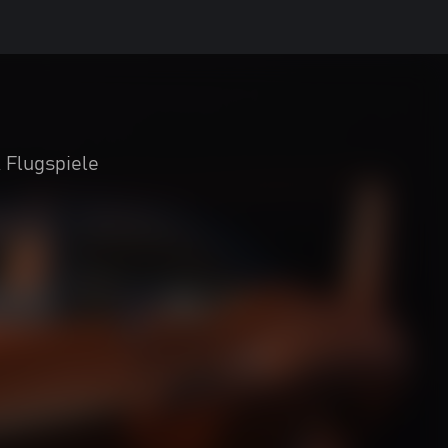
 Flugspiele