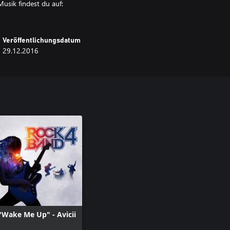
usik findest du auf:
Veröffentlichungsdatum
29.12.2016
"Wake Me Up" - Avicii