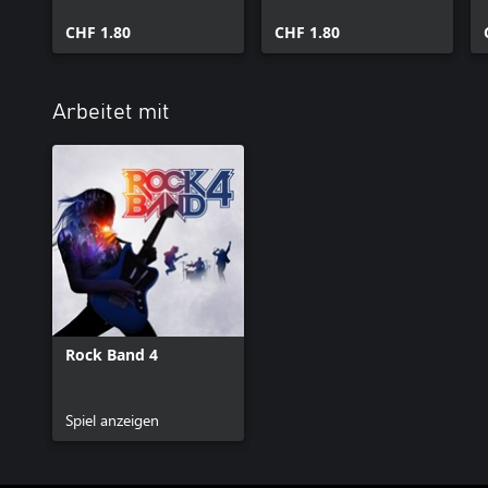
Bennett & GoonRock
CHF 1.80
CHF 1.80
Arbeitet mit
Rock Band 4
Spiel anzeigen