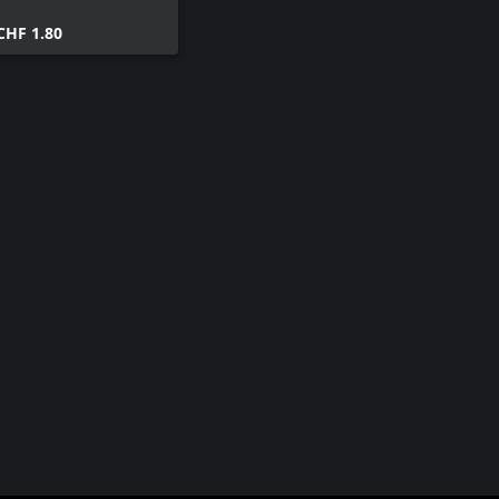
CHF 1.80