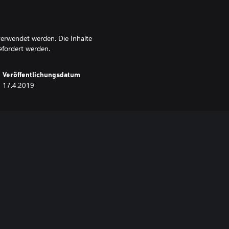
erwendet werden. Die Inhalte
efordert werden.
Veröffentlichungsdatum
17.4.2019