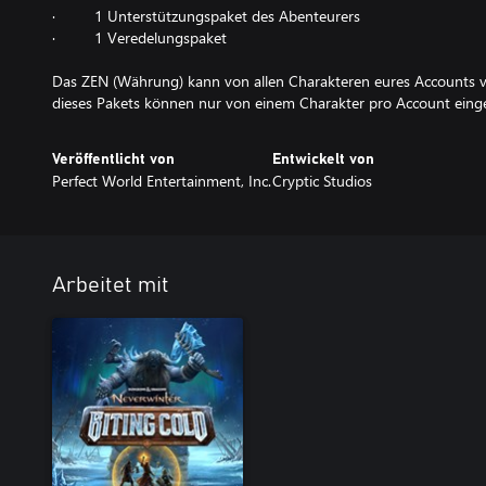
· 1 Unterstützungspaket des Abenteurers
· 1 Veredelungspaket
Das ZEN (Währung) kann von allen Charakteren eures Accounts v
dieses Pakets können nur von einem Charakter pro Account eing
Veröffentlicht von
Entwickelt von
Perfect World Entertainment, Inc.
Cryptic Studios
Arbeitet mit