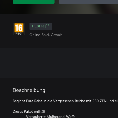
PEGI 16
Online-Spiel, Gewalt
Beschreibung
Beginnt Eure Reise in die Vergessenen Reiche mit 250 ZEN und ei
Dieses Paket enthält
· 1 Verzauberte Mulhorand-Waffe