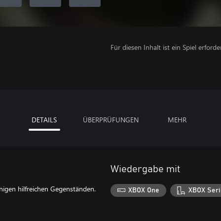
Für diesen Inhalt ist ein Spiel erforder
DETAILS
ÜBERPRÜFUNGEN
MEHR
Wiedergabe mit
nigen hilfreichen Gegenständen.
XBOX One
XBOX Seri