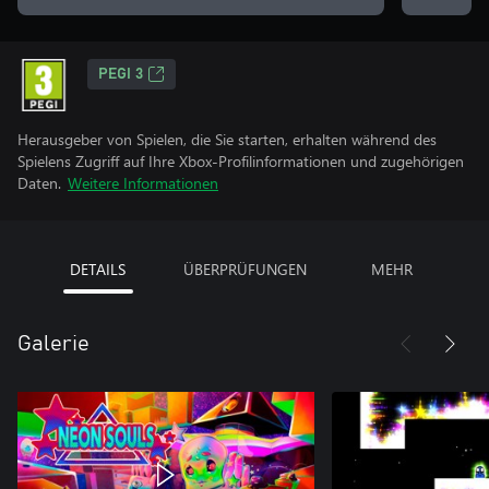
PEGI 3
Herausgeber von Spielen, die Sie starten, erhalten während des
Spielens Zugriff auf Ihre Xbox-Profilinformationen und zugehörigen
Daten.
Weitere Informationen
DETAILS
ÜBERPRÜFUNGEN
MEHR
Galerie