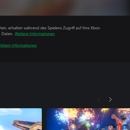
rten, erhalten während des Spielens Zugriff auf Ihre Xbox-
n Daten.
Weitere Informationen
eitere Informationen