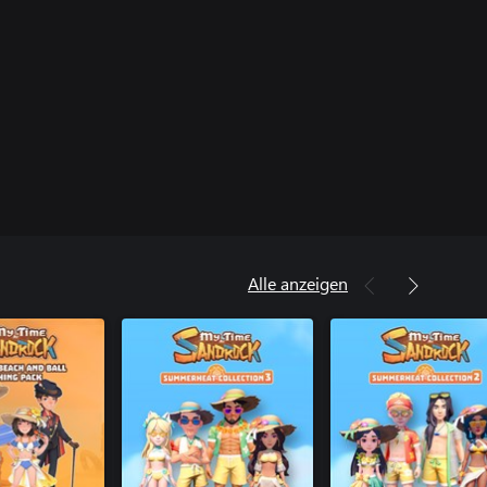
Alle anzeigen