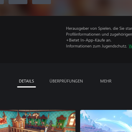
Herausgeber von Spielen, die Sie sta
Profilinformationen und zugehörige
+Bietet In-App-Käufe an.
Informationen zum Jugendschutz.
W
DETAILS
ÜBERPRÜFUNGEN
MEHR