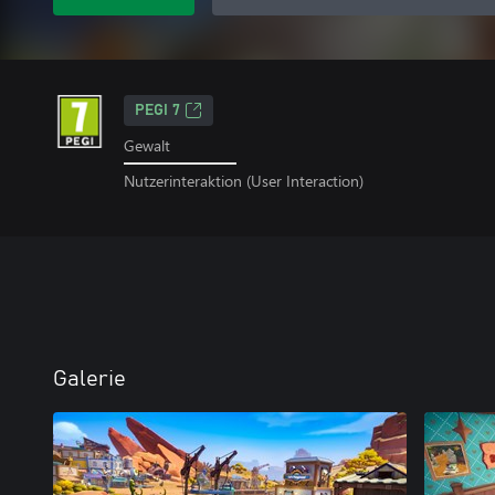
PEGI 7
Gewalt
Nutzerinteraktion (User Interaction)
Galerie