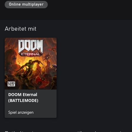
Online multiplayer
Arbeitet mit
DOOM Eternal
(BATTLEMODE)
Spiel anzeigen