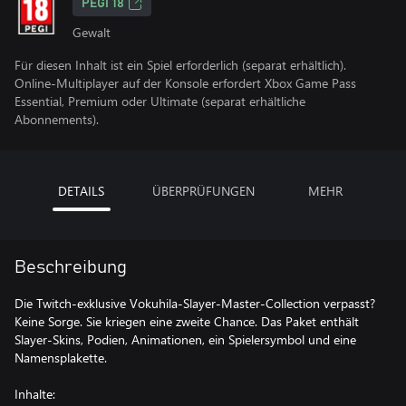
PEGI 18
Gewalt
Für diesen Inhalt ist ein Spiel erforderlich (separat erhältlich).
Online-Multiplayer auf der Konsole erfordert Xbox Game Pass
Essential, Premium oder Ultimate (separat erhältliche
Abonnements).
DETAILS
ÜBERPRÜFUNGEN
MEHR
Beschreibung
Die Twitch-exklusive Vokuhila-Slayer-Master-Collection verpasst?
Keine Sorge. Sie kriegen eine zweite Chance. Das Paket enthält
Slayer-Skins, Podien, Animationen, ein Spielersymbol und eine
Namensplakette.
Inhalte: