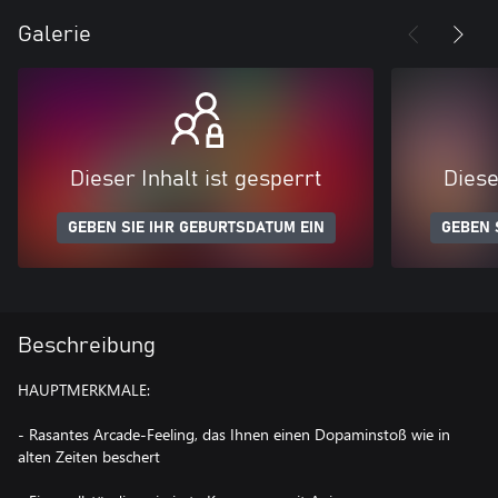
Galerie
Dieser Inhalt ist gesperrt
Diese
GEBEN SIE IHR GEBURTSDATUM EIN
GEBEN 
Beschreibung
HAUPTMERKMALE:
- Rasantes Arcade-Feeling, das Ihnen einen Dopaminstoß wie in
alten Zeiten beschert