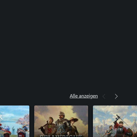
Alle anzeigen