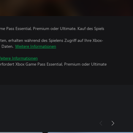
me Pass Essential, Premium oder Ultimate. Kauf des Spiels
rten, erhalten während des Spielens Zugriff auf Ihre Xbox-
n Daten.
Weitere Informationen
eitere Informationen
erfordert Xbox Game Pass Essential, Premium oder Ultimate