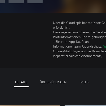
Über die Cloud spielbar mit Xbox Ga
erforderlich.
Herausgeber von Spielen, die Sie sta
Profilinformationen und zugehörige
+Bietet In-App-Käufe an.
Informationen zum Jugendschutz.
W
Online-Multiplayer auf der Konsole 
(separat erhältliche Abonnements).
DETAILS
ÜBERPRÜFUNGEN
MEHR