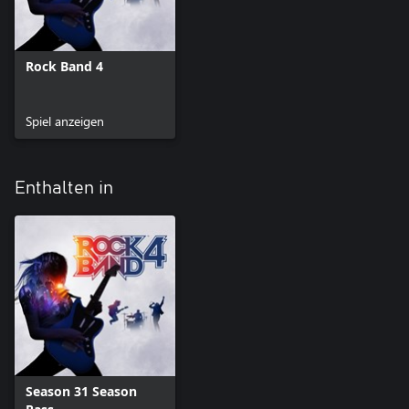
Rock Band 4
Spiel anzeigen
Enthalten in
Season 31 Season