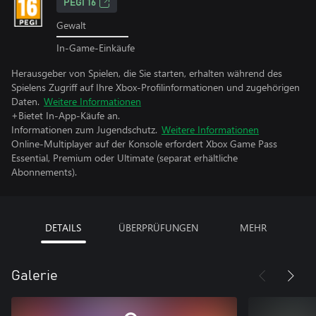
PEGI 16
Gewalt
In-Game-Einkäufe
Herausgeber von Spielen, die Sie starten, erhalten während des
Spielens Zugriff auf Ihre Xbox-Profilinformationen und zugehörigen
Daten.
Weitere Informationen
+Bietet In-App-Käufe an.
Informationen zum Jugendschutz.
Weitere Informationen
Online-Multiplayer auf der Konsole erfordert Xbox Game Pass
Essential, Premium oder Ultimate (separat erhältliche
Abonnements).
DETAILS
ÜBERPRÜFUNGEN
MEHR
Galerie