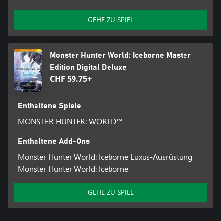
GEHE ZU SPIEL
Monster Hunter World: Iceborne Master
Edition Digital Deluxe
CHF 59.75+
Enthaltene Spiele
MONSTER HUNTER: WORLD™
Enthaltene Add-Ons
Monster Hunter World: Iceborne Luxus-Ausrüstung
Monster Hunter World: Iceborne
GEHE ZU SPIEL