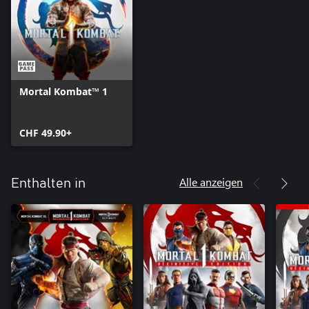
Mortal Kombat™ 1
CHF 49.90+
Alle anzeigen
Enthalten in