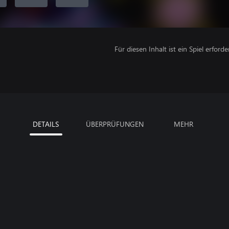
Für diesen Inhalt ist ein Spiel erforder
DETAILS
ÜBERPRÜFUNGEN
MEHR