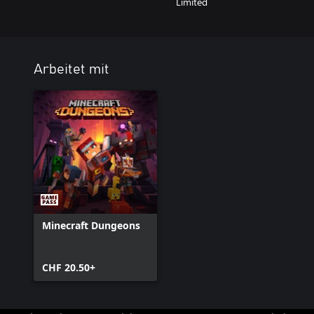
Limited
Arbeitet mit
Minecraft Dungeons
CHF 20.50+