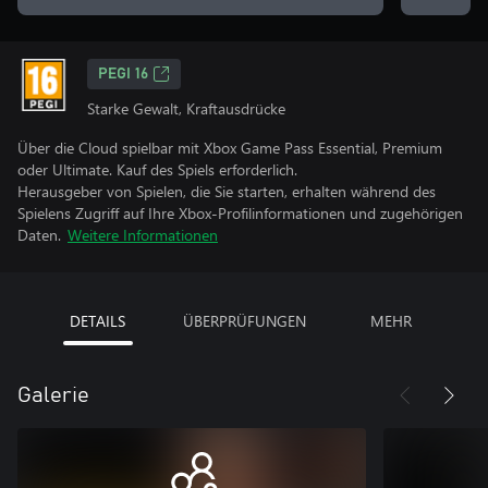
PEGI 16
Starke Gewalt, Kraftausdrücke
Über die Cloud spielbar mit Xbox Game Pass Essential, Premium
oder Ultimate. Kauf des Spiels erforderlich.
Herausgeber von Spielen, die Sie starten, erhalten während des
Spielens Zugriff auf Ihre Xbox-Profilinformationen und zugehörigen
Daten.
Weitere Informationen
DETAILS
ÜBERPRÜFUNGEN
MEHR
Galerie