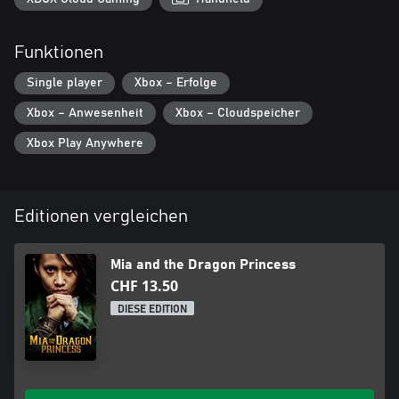
Funktionen
Single player
Xbox – Erfolge
Xbox – Anwesenheit
Xbox – Cloudspeicher
Xbox Play Anywhere
Editionen vergleichen
Mia and the Dragon Princess
CHF 13.50
DIESE EDITION