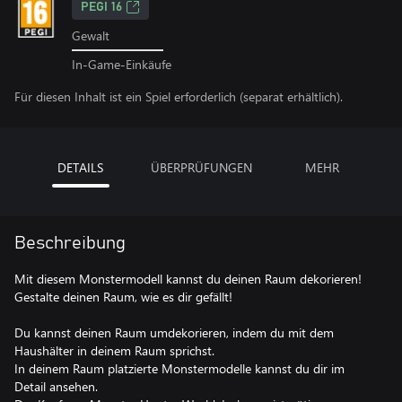
PEGI 16
Gewalt
In-Game-Einkäufe
Für diesen Inhalt ist ein Spiel erforderlich (separat erhältlich).
DETAILS
ÜBERPRÜFUNGEN
MEHR
Beschreibung
Mit diesem Monstermodell kannst du deinen Raum dekorieren!
Gestalte deinen Raum, wie es dir gefällt!
Du kannst deinen Raum umdekorieren, indem du mit dem
Haushälter in deinem Raum sprichst.
In deinem Raum platzierte Monstermodelle kannst du dir im
Detail ansehen.