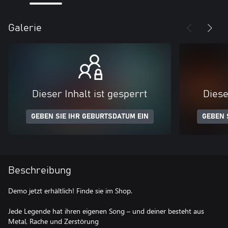
Galerie
Dieser Inhalt ist gesperrt
Diese
GEBEN SIE IHR GEBURTSDATUM EIN
GEBEN 
Beschreibung
Demo jetzt erhältlich! Finde sie im Shop.
Jede Legende hat ihren eigenen Song – und deiner besteht aus
Metal, Rache und Zerstörung