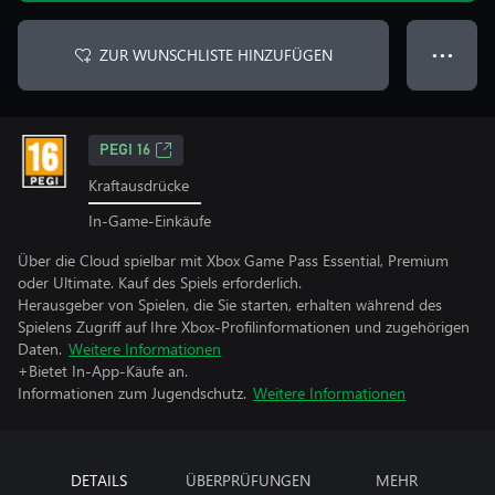
ZUR WUNSCHLISTE HINZUFÜGEN
● ● ●
PEGI 16
Kraftausdrücke
In-Game-Einkäufe
Über die Cloud spielbar mit Xbox Game Pass Essential, Premium
oder Ultimate. Kauf des Spiels erforderlich.
Herausgeber von Spielen, die Sie starten, erhalten während des
Spielens Zugriff auf Ihre Xbox-Profilinformationen und zugehörigen
Daten.
Weitere Informationen
+Bietet In-App-Käufe an.
Informationen zum Jugendschutz.
Weitere Informationen
DETAILS
ÜBERPRÜFUNGEN
MEHR