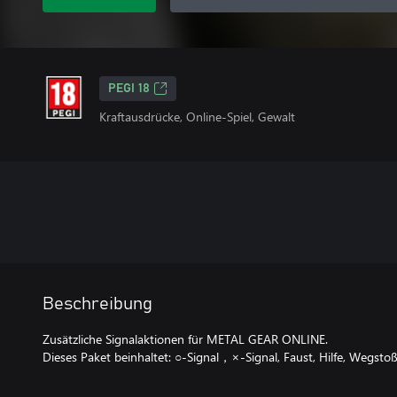
PEGI 18
Kraftausdrücke, Online-Spiel, Gewalt
Beschreibung
Zusätzliche Signalaktionen für METAL GEAR ONLINE.
Dieses Paket beinhaltet: ○-Signal，×-Signal, Faust, Hilfe, Wegst