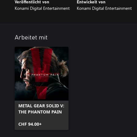
Veröffentlicht von
Entwickelt von
Konami Digital Entertainment
Konami Digital Entertainment
Arbeitet mit
METAL GEAR SOLID V:
THE PHANTOM PAIN
CHF 94.00+