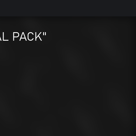
AL PACK"