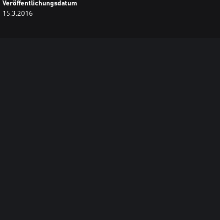
Veröffentlichungsdatum
15.3.2016