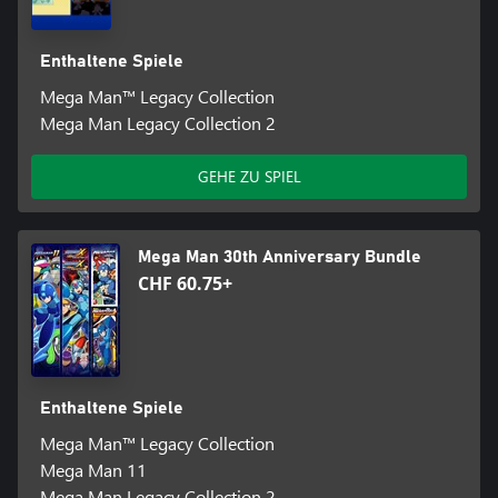
Enthaltene Spiele
Mega Man™ Legacy Collection
Mega Man Legacy Collection 2
GEHE ZU SPIEL
Mega Man 30th Anniversary Bundle
CHF 60.75+
Enthaltene Spiele
Mega Man™ Legacy Collection
Mega Man 11
Mega Man Legacy Collection 2