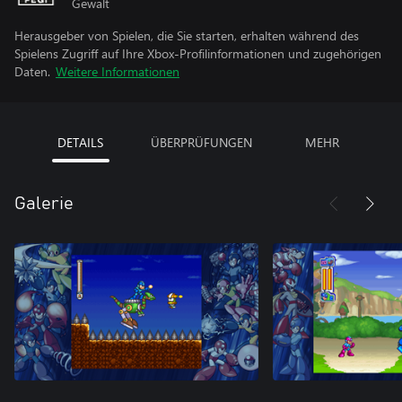
Gewalt
Herausgeber von Spielen, die Sie starten, erhalten während des
Spielens Zugriff auf Ihre Xbox-Profilinformationen und zugehörigen
Daten.
Weitere Informationen
DETAILS
ÜBERPRÜFUNGEN
MEHR
Galerie