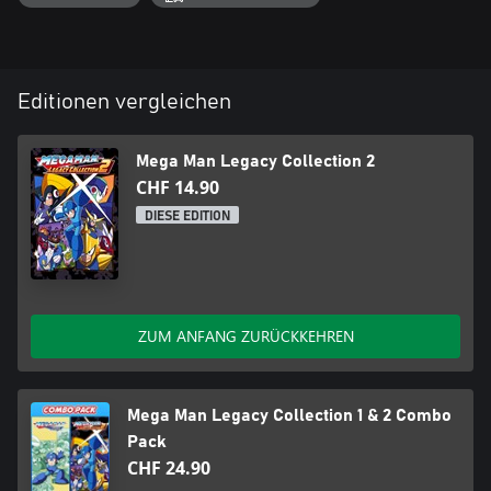
Editionen vergleichen
Mega Man Legacy Collection 2
CHF 14.90
DIESE EDITION
ZUM ANFANG ZURÜCKKEHREN
Mega Man Legacy Collection 1 & 2 Combo
Pack
CHF 24.90