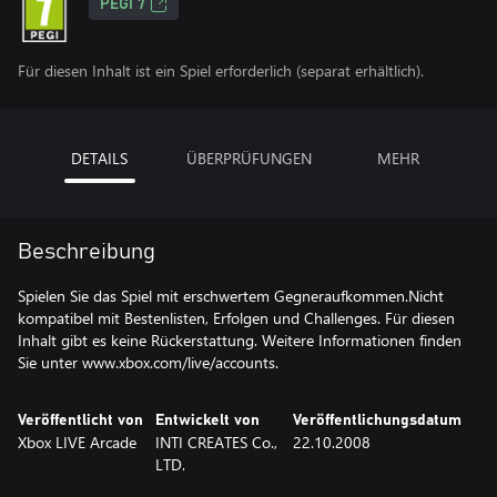
PEGI 7
Für diesen Inhalt ist ein Spiel erforderlich (separat erhältlich).
DETAILS
ÜBERPRÜFUNGEN
MEHR
Beschreibung
Spielen Sie das Spiel mit erschwertem Gegneraufkommen.Nicht
kompatibel mit Bestenlisten, Erfolgen und Challenges. Für diesen
Inhalt gibt es keine Rückerstattung. Weitere Informationen finden
Sie unter www.xbox.com/live/accounts.
Veröffentlicht von
Entwickelt von
Veröffentlichungsdatum
Xbox LIVE Arcade
INTI CREATES Co.,
22.10.2008
LTD.