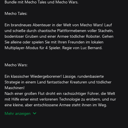
Bundle mit Mecho Tales und Mecho Wars.
Mecho Tales:
Ein brandneues Abenteuer in der Welt von Mecho Wars! Lauf
und schieße durch chaotische Plattformebenen voller Stacheln,
bodenloser Gruben und einer Armee tödlicher Roboter. Gehen
Sie alleine oder spielen Sie mit Ihren Freunden im lokalen
Multiplayer-Modus für 4 Spieler. Regie von Luc Bernard.
Mecho Wars:
Ein klassischer Wiedergeborener! Lässige, rundenbasierte
Strategie in einem Land fantastischer Kreaturen und tödlicher
Maschinen!
Nach einer großen Flut droht ein rachsüchtiger Führer, die Welt
mit Hilfe einer einst verlorenen Technologie zu erobern, und nur
Mehr anzeigen