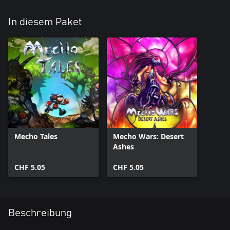
In diesem Paket
Mecho Tales
Mecho Wars: Desert
Ashes
CHF 5.05
CHF 5.05
Beschreibung