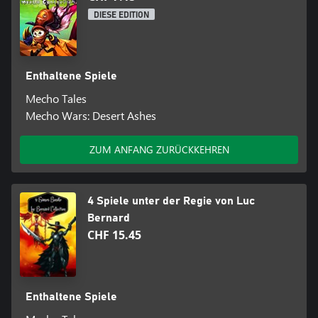
DIESE EDITION
Enthaltene Spiele
Mecho Tales
Mecho Wars: Desert Ashes
ZUM ANFANG ZURÜCKKEHREN
4 Spiele unter der Regie von Luc
Bernard
CHF 15.45
Enthaltene Spiele