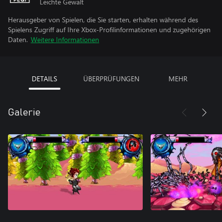
Leichte Gewalt
Herausgeber von Spielen, die Sie starten, erhalten während des
Spielens Zugriff auf Ihre Xbox-Profilinformationen und zugehörigen
Daten.
Weitere Informationen
DETAILS
ÜBERPRÜFUNGEN
MEHR
Galerie