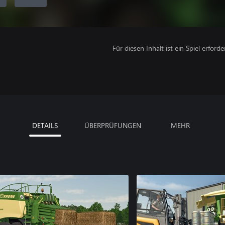
Für diesen Inhalt ist ein Spiel erforder
DETAILS
ÜBERPRÜFUNGEN
MEHR