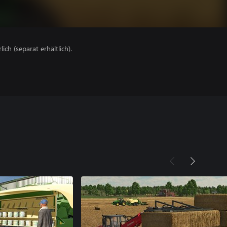
lich (separat erhältlich).