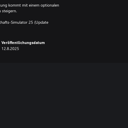
eitung kommt mit einem optionalen
 steigern.
schafts-Simulator 25 (Update
Veröffentlichungsdatum
12.8.2025