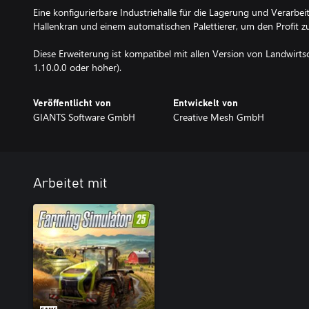
Eine konfigurierbare Industriehalle für die Lagerung und Verarb
Hallenkran und einem automatischen Palettierer, um den Profit zu
Diese Erweiterung ist kompatibel mit allen Version von Landwirt
1.10.0.0 oder höher).
Veröffentlicht von
Entwickelt von
GIANTS Software GmbH
Creative Mesh GmbH
Arbeitet mit