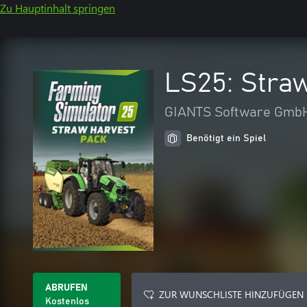
Zu Hauptinhalt springen
LS25: Stra
GIANTS Software Gmb
Benötigt ein Spiel
ABRUFEN
ZUR WUNSCHLISTE HINZUFÜGEN
Kostenlos