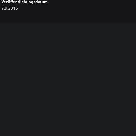
Veröffentlichungsdatum
7.9.2016