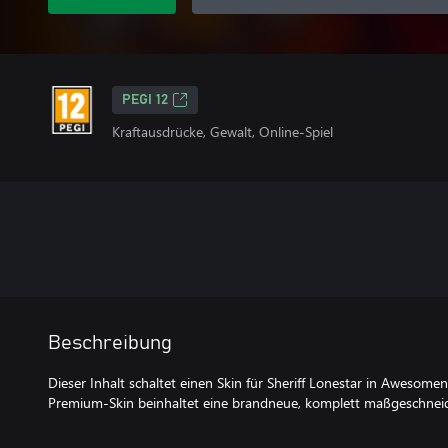
PEGI 12
Kraftausdrücke, Gewalt, Online-Spiel
Beschreibung
Dieser Inhalt schaltet einen Skin für Sheriff Lonestar in Awesomen
Premium-Skin beinhaltet eine brandneue, komplett maßgeschnei