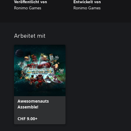
Veröffentlicht von
Entwickelt von
Ronimo Games
Ronimo Games
Arbeitet mit
Awesomenauts
Assemble!
CHF 9.00+