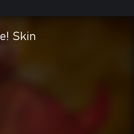
e! Skin