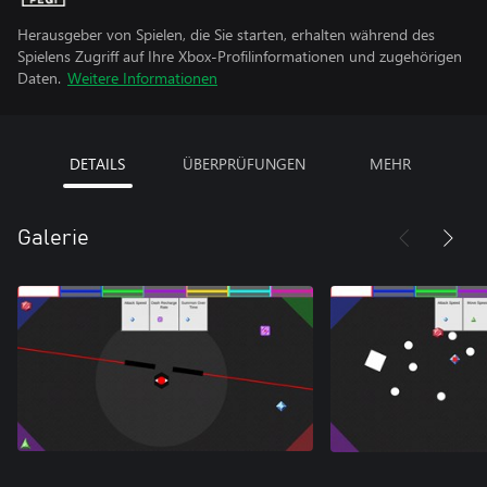
Herausgeber von Spielen, die Sie starten, erhalten während des
Spielens Zugriff auf Ihre Xbox-Profilinformationen und zugehörigen
Daten.
Weitere Informationen
DETAILS
ÜBERPRÜFUNGEN
MEHR
Galerie