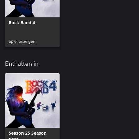
Rock Band 4
Spiel anzeigen
Enthalten in
Season 25 Season