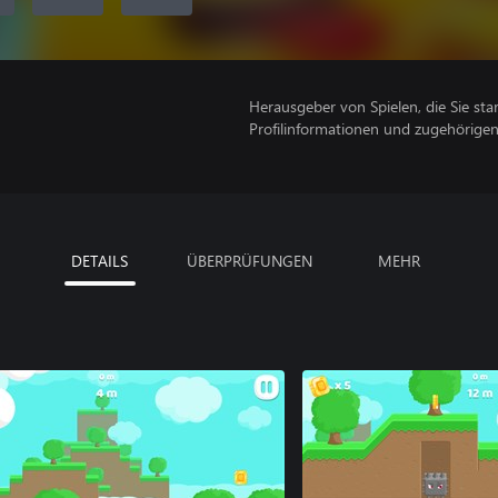
Herausgeber von Spielen, die Sie sta
Profilinformationen und zugehörige
DETAILS
ÜBERPRÜFUNGEN
MEHR