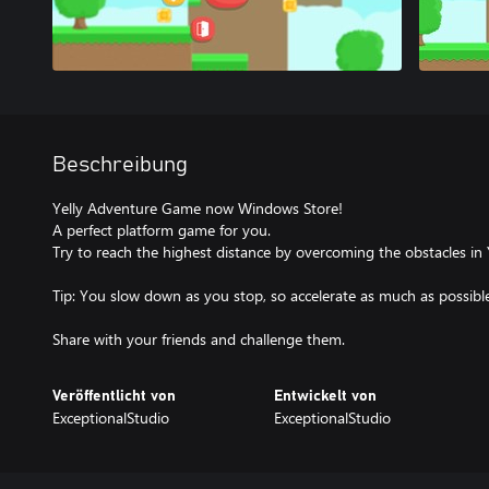
Beschreibung
Yelly Adventure Game now Windows Store!
A perfect platform game for you.
Try to reach the highest distance by overcoming the obstacles in 
Tip: You slow down as you stop, so accelerate as much as possib
Share with your friends and challenge them.
Veröffentlicht von
Entwickelt von
ExceptionalStudio
ExceptionalStudio