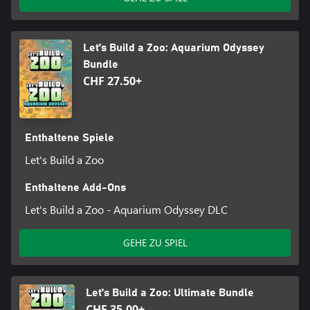
Let's Build a Zoo: Aquarium Odyssey
Bundle
CHF 27.50+
Enthaltene Spiele
Let's Build a Zoo
Enthaltene Add-Ons
Let's Build a Zoo - Aquarium Odyssey DLC
GEHE ZU SPIEL
Let's Build a Zoo: Ultimate Bundle
CHF 35.00+