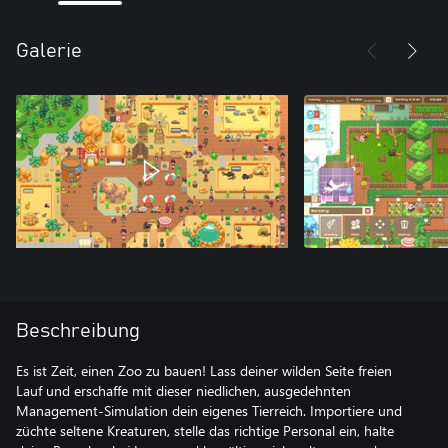
Galerie
Beschreibung
Es ist Zeit, einen Zoo zu bauen! Lass deiner wilden Seite freien
Lauf und erschaffe mit dieser niedlichen, ausgedehnten
Management-Simulation dein eigenes Tierreich. Importiere und
züchte seltene Kreaturen, stelle das richtige Personal ein, halte