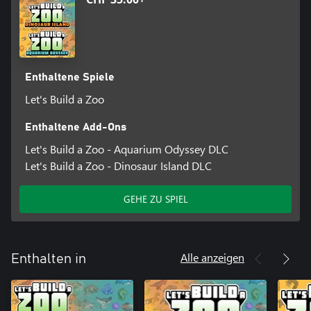
Enthaltene Spiele
Let's Build a Zoo
Enthaltene Add-Ons
Let's Build a Zoo - Aquarium Odyssey DLC
Let's Build a Zoo - Dinosaur Island DLC
GEHE ZU SPIEL
Alle anzeigen
Enthalten in