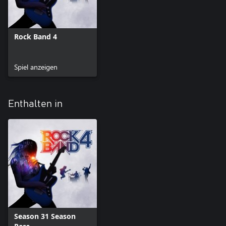
Rock Band 4
Spiel anzeigen
Enthalten in
Season 31 Season