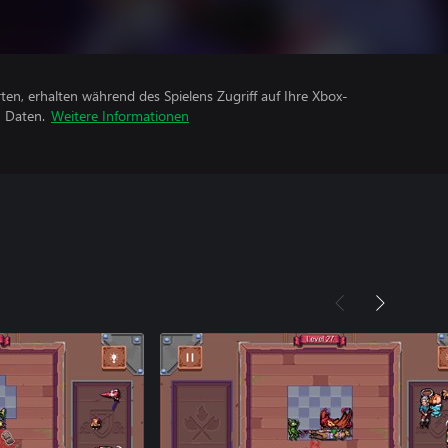
rten, erhalten während des Spielens Zugriff auf Ihre Xbox-
n Daten.
Weitere Informationen