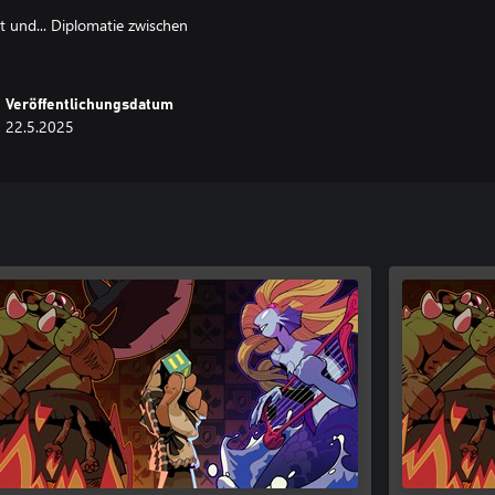
ät und... Diplomatie zwischen
Veröffentlichungsdatum
22.5.2025