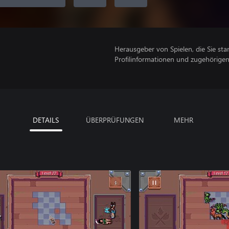
Herausgeber von Spielen, die Sie sta
Profilinformationen und zugehörige
DETAILS
ÜBERPRÜFUNGEN
MEHR