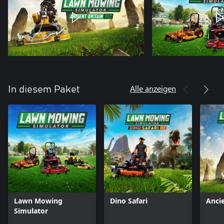
Alle anzeigen
In diesem Paket
Lawn Mowing
Dino Safari
Ancie
Simulator