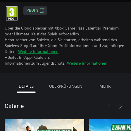
PEGI 3
Über die Cloud spielbar mit Xbox Game Pass Essential, Premium
oder Ultimate. Kauf des Spiels erforderlich.
Herausgeber von Spielen, die Sie starten, erhalten während des
Spielens Zugriff auf Ihre Xbox-Profilinformationen und zugehörigen
Daten.
Weitere Informationen
+Bietet In-App-Käufe an.
Informationen zum Jugendschutz.
Weitere Informationen
DETAILS
ÜBERPRÜFUNGEN
MEHR
Galerie