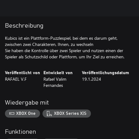
Beschreibung
Kubics ist ein Plattform-Puzzlespiel, bei dem es darum geht,
zwischen zwei Charakteren, Ihnen, zu wechseln
Sie haben die Kontrolle über zwei Spieler und nutzen einen der
Spieler als Schutzschild oder Plattform, um Ihr Ziel zu erreichen.
Veröffentlicht von
Entwickelt von
Veröffentlichungsdatum
RAFAEL V.F
Rafael Valim
19.1.2024
Fernandes
Wiedergabe mit
XBOX One
XBOX Series X|S
Funktionen