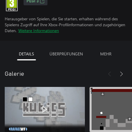
PEGI 3
Herausgeber von Spielen, die Sie starten, erhalten während des
Spielens Zugriff auf Ihre Xbox-Profilinformationen und zugehörigen
Daten.
Weitere Informationen
DETAILS
ÜBERPRÜFUNGEN
MEHR
Galerie