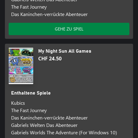
The Fast Journey
Das Kaninchen-verrückte Abenteuer
GEHE ZU SPIEL
My Night Sun All Games
CHF 24.50
Enthaltene Spiele
Kubics
The Fast Journey
Das Kaninchen-verrückte Abenteuer
Gabriels Welten Das Abenteuer
Gabriels Worlds The Adventure (For Windows 10)